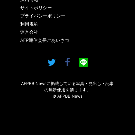
サイトポリシー
プライバシーポリシー
利用規約
運営会社
AFP通信会長ごあいさつ
AFPBB Newsに掲載している写真・見出し・記事
の無断使用を禁じます。
© AFPBB News