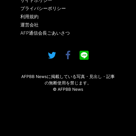
サイトポリシー
プライバシーポリシー
利用規約
運営会社
AFP通信会長ごあいさつ
AFPBB Newsに掲載している写真・見出し・記事
の無断使用を禁じます。
© AFPBB News