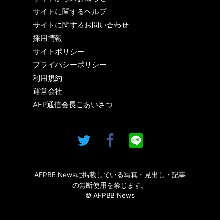
サイトに関するヘルプ
サイトに関するお問い合わせ
採用情報
サイトポリシー
プライバシーポリシー
利用規約
運営会社
AFP通信会長ごあいさつ
AFPBB Newsに掲載している写真・見出し・記事
の無断使用を禁じます。
© AFPBB News