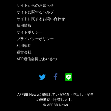
サイトからのお知らせ
サイトに関するヘルプ
サイトに関するお問い合わせ
採用情報
サイトポリシー
プライバシーポリシー
利用規約
運営会社
AFP通信会長ごあいさつ
AFPBB Newsに掲載している写真・見出し・記事
の無断使用を禁じます。
© AFPBB News