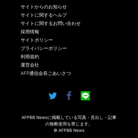
サイトからのお知らせ
サイトに関するヘルプ
サイトに関するお問い合わせ
採用情報
サイトポリシー
プライバシーポリシー
利用規約
運営会社
AFP通信会長ごあいさつ
AFPBB Newsに掲載している写真・見出し・記事
の無断使用を禁じます。
© AFPBB News