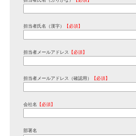
担当者氏名（ふりがな）
【必須】
担当者氏名（漢字）
【必須】
担当者メールアドレス
【必須】
担当者メールアドレス（確認用）
【必須】
会社名
【必須】
部署名