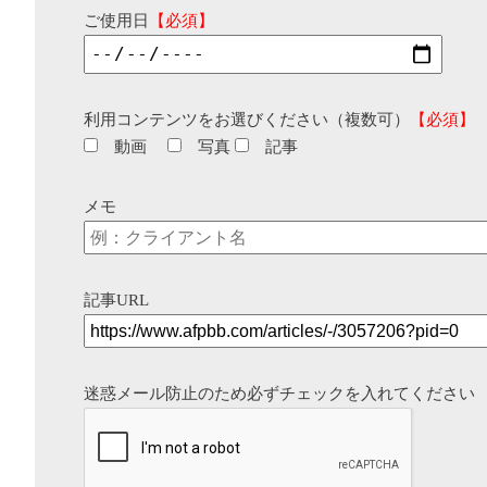
ご使用日
【必須】
利用コンテンツをお選びください（複数可）
【必須】
動画
写真
記事
メモ
記事URL
迷惑メール防止のため必ずチェックを入れてください