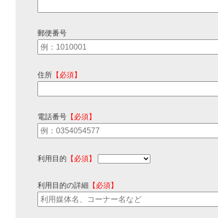
郵便番号
住所
【必須】
電話番号
【必須】
利用目的
【必須】
利用目的の詳細
【必須】