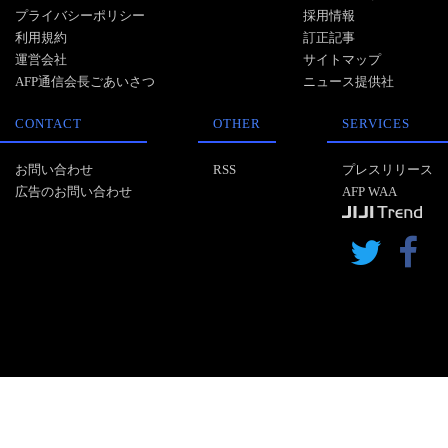
プライバシーポリシー
採用情報
利用規約
訂正記事
運営会社
サイトマップ
AFP通信会長ごあいさつ
ニュース提供社
CONTACT
OTHER
SERVICES
お問い合わせ
RSS
プレスリリース
広告のお問い合わせ
AFP WAA