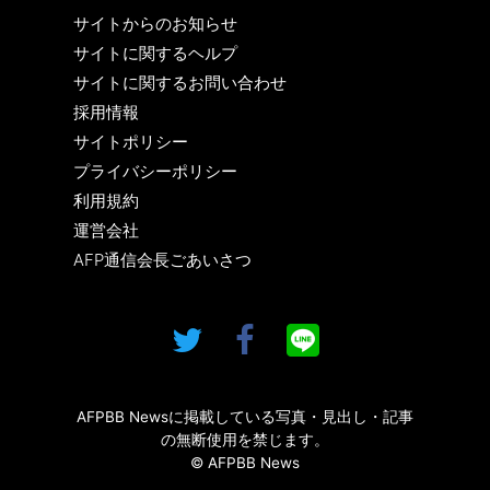
サイトからのお知らせ
サイトに関するヘルプ
サイトに関するお問い合わせ
採用情報
サイトポリシー
プライバシーポリシー
利用規約
運営会社
AFP通信会長ごあいさつ
AFPBB Newsに掲載している写真・見出し・記事
の無断使用を禁じます。
© AFPBB News