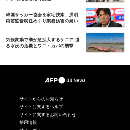
韓国サッカー協会を家宅捜索、洪明
甫前監督就任めぐり業務妨害の疑い
気候変動で湖が急拡大するケニア 迫
る水没の危機とワニ・カバの襲撃
サイトからのお知らせ
サイトに関するヘルプ
サイトに関するお問い合わせ
採用情報