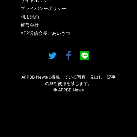
サイトポリシー
プライバシーポリシー
利用規約
運営会社
AFP通信会長ごあいさつ
AFPBB Newsに掲載している写真・見出し・記事
の無断使用を禁じます。
© AFPBB News