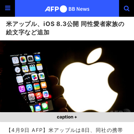
米アップル、iOS 8.3公開 同性愛者家族の
絵文字など追加
caption +
【4月9日 AFP】米アップルは8日、同社の携帯