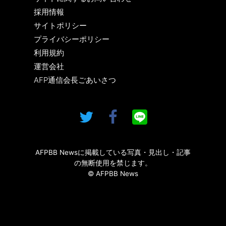
採用情報
サイトポリシー
プライバシーポリシー
利用規約
運営会社
AFP通信会長ごあいさつ
AFPBB Newsに掲載している写真・見出し・記事
の無断使用を禁じます。
© AFPBB News