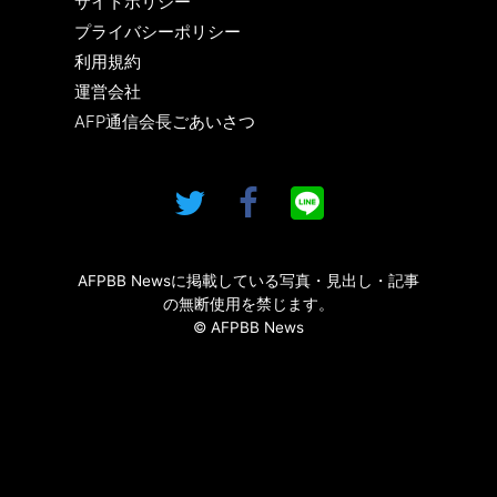
サイトポリシー
プライバシーポリシー
利用規約
運営会社
AFP通信会長ごあいさつ
AFPBB Newsに掲載している写真・見出し・記事
の無断使用を禁じます。
© AFPBB News