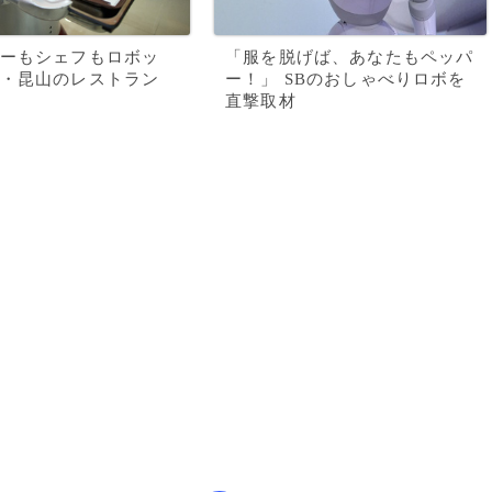
ーもシェフもロボッ
「服を脱げば、あなたもペッパ
・昆山のレストラン
ー！」 SBのおしゃべりロボを
直撃取材