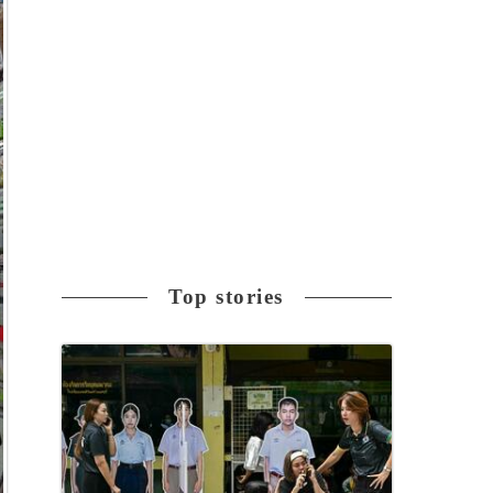
Top stories