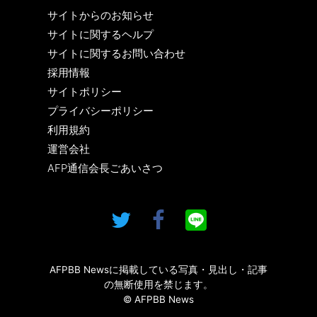
サイトからのお知らせ
サイトに関するヘルプ
サイトに関するお問い合わせ
採用情報
サイトポリシー
プライバシーポリシー
利用規約
運営会社
AFP通信会長ごあいさつ
AFPBB Newsに掲載している写真・見出し・記事
の無断使用を禁じます。
© AFPBB News