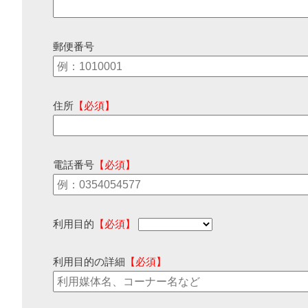
郵便番号
住所
【必須】
電話番号
【必須】
利用目的
【必須】
利用目的の詳細
【必須】