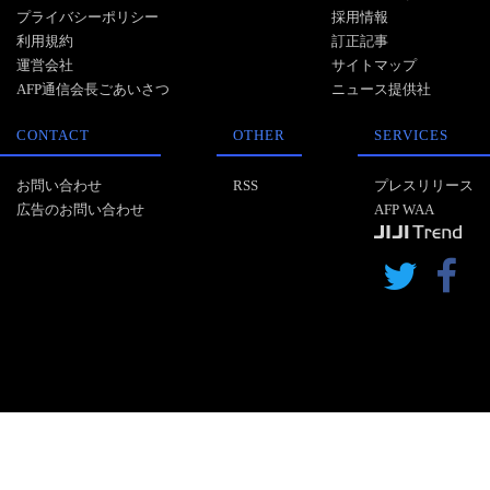
プライバシーポリシー
採用情報
利用規約
訂正記事
運営会社
サイトマップ
AFP通信会長ごあいさつ
ニュース提供社
CONTACT
OTHER
SERVICES
お問い合わせ
RSS
プレスリリース
広告のお問い合わせ
AFP WAA