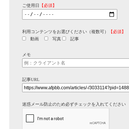
ご使用日
【必須】
利用コンテンツをお選びください（複数可）
【必須】
動画
写真
記事
メモ
記事URL
迷惑メール防止のため必ずチェックを入れてください