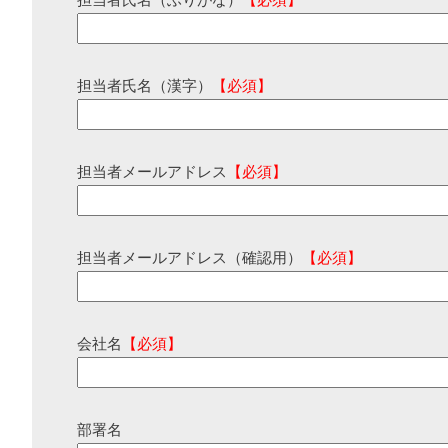
担当者氏名（ふりがな）
【必須】
担当者氏名（漢字）
【必須】
担当者メールアドレス
【必須】
担当者メールアドレス（確認用）
【必須】
会社名
【必須】
部署名