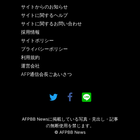
サイトからのお知らせ
サイトに関するヘルプ
サイトに関するお問い合わせ
採用情報
サイトポリシー
プライバシーポリシー
利用規約
運営会社
AFP通信会長ごあいさつ
AFPBB Newsに掲載している写真・見出し・記事
の無断使用を禁じます。
© AFPBB News