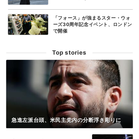
「フォース」が強まるスター・ウォ
ーズ30周年記念イベント、ロンドン
で開催
Top stories
急進左派台頭、米民主党内の分断浮き彫りに