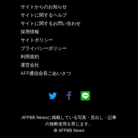
サイトからのお知らせ
サイトに関するヘルプ
サイトに関するお問い合わせ
採用情報
サイトポリシー
プライバシーポリシー
利用規約
運営会社
AFP通信会長ごあいさつ
AFPBB Newsに掲載している写真・見出し・記事
の無断使用を禁じます。
© AFPBB News