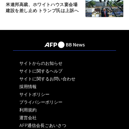
米連邦高裁、ホワイトハウス宴会場
建設を差し止め トランプ氏は上訴へ
サイトからのお知らせ
サイトに関するヘルプ
サイトに関するお問い合わせ
採用情報
サイトポリシー
プライバシーポリシー
利用規約
運営会社
AFP通信会長ごあいさつ