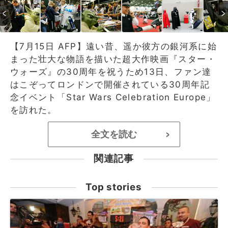
【7月15日 AFP】遠い昔、遥か彼方の銀河系に始
まった壮大な物語を描いた超大作映画『スター・
ウォーズ』の30周年を祝うため13日、ファン達
はこぞってロンドンで開催されている30周年記
念イベント「Star Wars Celebration Europe」
を訪れた。
全文を読む
>
関連記事
Top stories