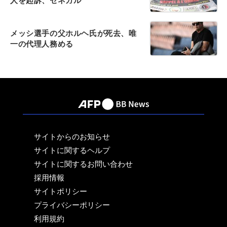
人を起訴、セネガル
メッシ選手の父ホルヘ氏が死去、唯
一の代理人務める
サイトからのお知らせ
サイトに関するヘルプ
サイトに関するお問い合わせ
採用情報
サイトポリシー
プライバシーポリシー
利用規約