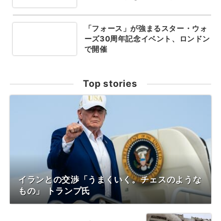
「フォース」が強まるスター・ウォ
ーズ30周年記念イベント、ロンドン
で開催
Top stories
イランとの交渉「うまくいく。チェスのような
もの」 トランプ氏