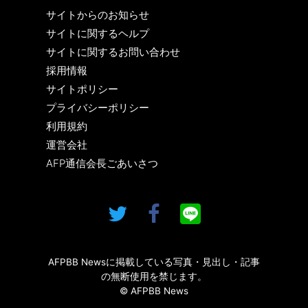
サイトからのお知らせ
サイトに関するヘルプ
サイトに関するお問い合わせ
採用情報
サイトポリシー
プライバシーポリシー
利用規約
運営会社
AFP通信会長ごあいさつ
AFPBB Newsに掲載している写真・見出し・記事
の無断使用を禁じます。
© AFPBB News