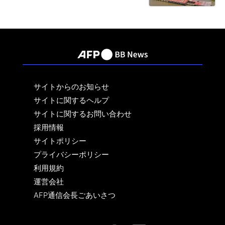
サイトからのお知らせ
サイトに関するヘルプ
サイトに関するお問い合わせ
採用情報
サイトポリシー
プライバシーポリシー
利用規約
運営会社
AFP通信会長ごあいさつ