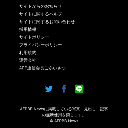
サイトからのお知らせ
サイトに関するヘルプ
サイトに関するお問い合わせ
採用情報
サイトポリシー
プライバシーポリシー
利用規約
運営会社
AFP通信会長ごあいさつ
AFPBB Newsに掲載している写真・見出し・記事
の無断使用を禁じます。
© AFPBB News