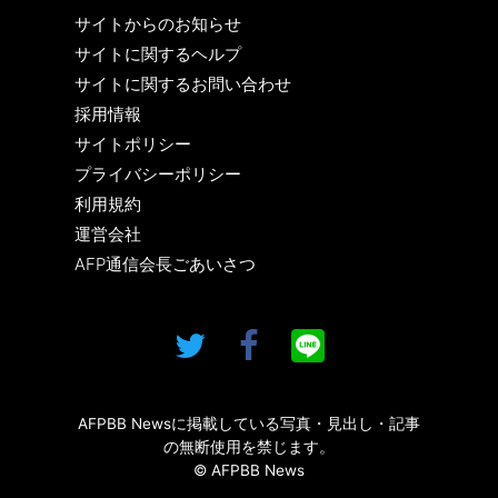
サイトからのお知らせ
サイトに関するヘルプ
サイトに関するお問い合わせ
採用情報
サイトポリシー
プライバシーポリシー
利用規約
運営会社
AFP通信会長ごあいさつ
AFPBB Newsに掲載している写真・見出し・記事
の無断使用を禁じます。
© AFPBB News