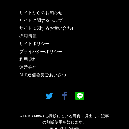
サイトからのお知らせ
サイトに関するヘルプ
サイトに関するお問い合わせ
採用情報
サイトポリシー
プライバシーポリシー
利用規約
運営会社
AFP通信会長ごあいさつ
AFPBB Newsに掲載している写真・見出し・記事
の無断使用を禁じます。
© AFPBB News