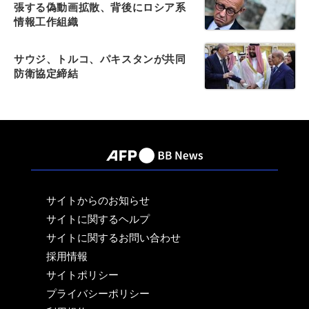
張する偽動画拡散、背後にロシア系
情報工作組織
サウジ、トルコ、パキスタンが共同
防衛協定締結
サイトからのお知らせ
サイトに関するヘルプ
サイトに関するお問い合わせ
採用情報
サイトポリシー
プライバシーポリシー