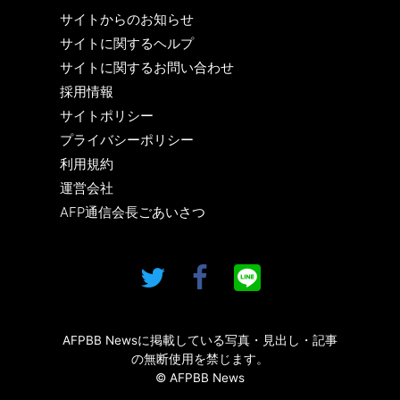
サイトからのお知らせ
サイトに関するヘルプ
サイトに関するお問い合わせ
採用情報
サイトポリシー
プライバシーポリシー
利用規約
運営会社
AFP通信会長ごあいさつ
AFPBB Newsに掲載している写真・見出し・記事
の無断使用を禁じます。
© AFPBB News