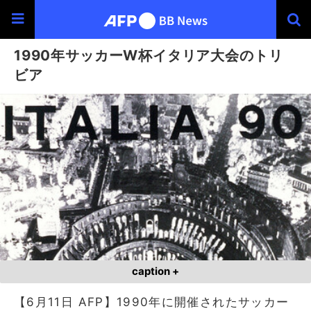
1990年サッカーW杯イタリア大会のトリ
ビア
caption +
【6月11日 AFP】1990年に開催されたサッカー