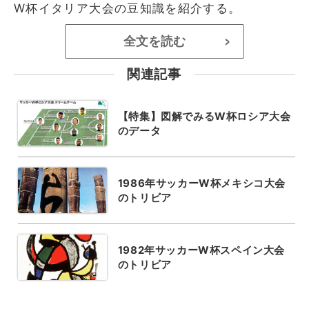
W杯イタリア大会の豆知識を紹介する。
全文を読む
>
関連記事
【特集】図解でみるW杯ロシア大会
のデータ
1986年サッカーW杯メキシコ大会
のトリビア
1982年サッカーW杯スペイン大会
のトリビア