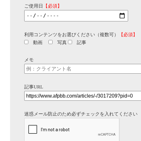
ご使用日
【必須】
利用コンテンツをお選びください（複数可）
【必須】
動画
写真
記事
メモ
記事URL
迷惑メール防止のため必ずチェックを入れてください