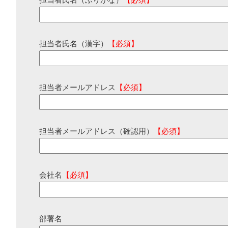
担当者氏名（ふりがな）
【必須】
担当者氏名（漢字）
【必須】
担当者メールアドレス
【必須】
担当者メールアドレス（確認用）
【必須】
会社名
【必須】
部署名