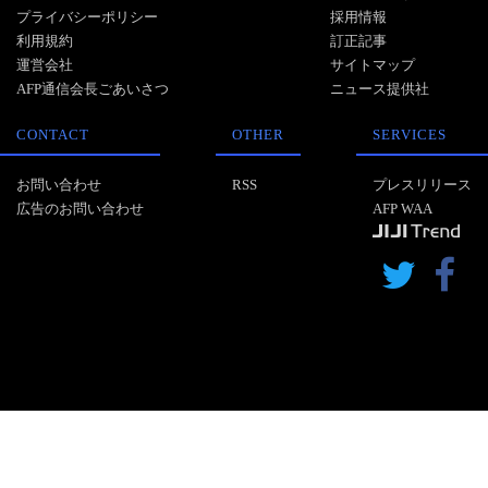
プライバシーポリシー
採用情報
利用規約
訂正記事
運営会社
サイトマップ
AFP通信会長ごあいさつ
ニュース提供社
CONTACT
OTHER
SERVICES
お問い合わせ
RSS
プレスリリース
広告のお問い合わせ
AFP WAA