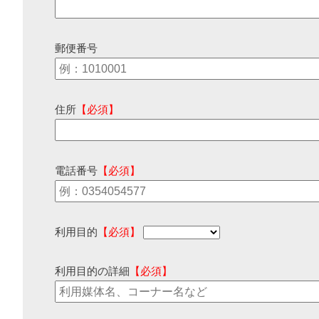
郵便番号
住所
【必須】
電話番号
【必須】
利用目的
【必須】
利用目的の詳細
【必須】