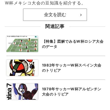
W杯メキシコ大会の豆知識を紹介する。
全文を読む
>
関連記事
【特集】図解でみるW杯ロシア大会
のデータ
1982年サッカーW杯スペイン大会
のトリビア
1978年サッカーW杯アルゼンチン
大会のトリビア