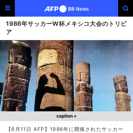
1986年サッカーW杯メキシコ大会のトリビ
ア
caption +
【6月11日 AFP】1986年に開催されたサッカー