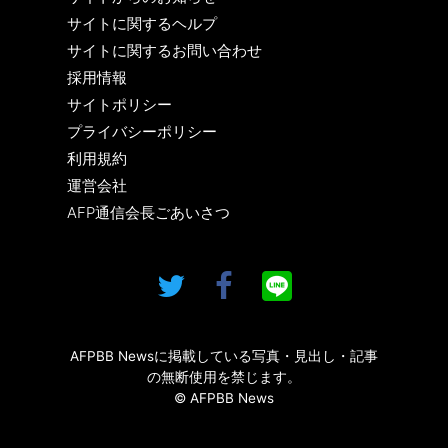
サイトに関するヘルプ
サイトに関するお問い合わせ
採用情報
サイトポリシー
プライバシーポリシー
利用規約
運営会社
AFP通信会長ごあいさつ
AFPBB Newsに掲載している写真・見出し・記事
の無断使用を禁じます。
© AFPBB News