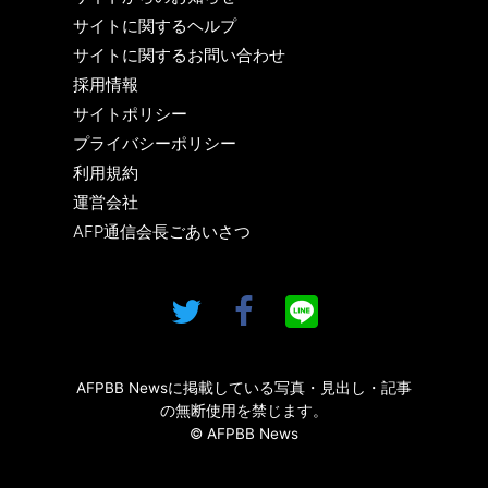
サイトに関するヘルプ
サイトに関するお問い合わせ
採用情報
サイトポリシー
プライバシーポリシー
利用規約
運営会社
AFP通信会長ごあいさつ
AFPBB Newsに掲載している写真・見出し・記事
の無断使用を禁じます。
© AFPBB News