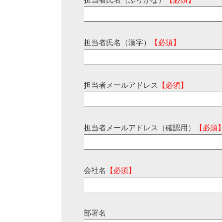
担当者氏名（ふりがな）
【必須】
担当者氏名（漢字）
【必須】
担当者メールアドレス
【必須】
担当者メールアドレス（確認用）
【必須
会社名
【必須】
部署名