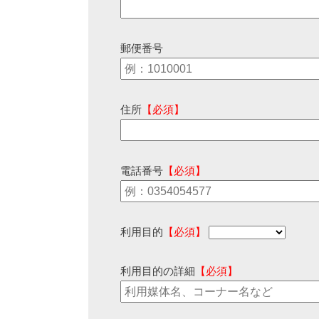
郵便番号
住所
【必須】
電話番号
【必須】
利用目的
【必須】
利用目的の詳細
【必須】