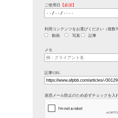
ご使用日
【必須】
利用コンテンツをお選びください（複数
動画
写真
記事
メモ
記事URL
迷惑メール防止のため必ずチェックを入