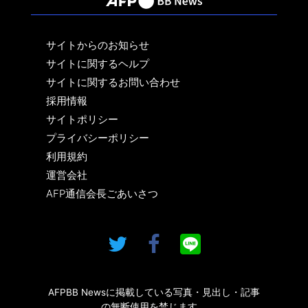
サイトからのお知らせ
サイトに関するヘルプ
サイトに関するお問い合わせ
採用情報
サイトポリシー
プライバシーポリシー
利用規約
運営会社
AFP通信会長ごあいさつ
AFPBB Newsに掲載している写真・見出し・記事
の無断使用を禁じます。