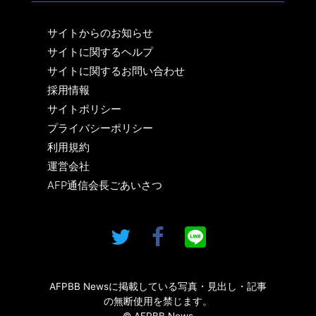
サイトからのお知らせ
サイトに関するヘルプ
サイトに関するお問い合わせ
採用情報
サイトポリシー
プライバシーポリシー
利用規約
運営会社
AFP通信会長ごあいさつ
AFPBB Newsに掲載している写真・見出し・記事
の無断使用を禁じます。