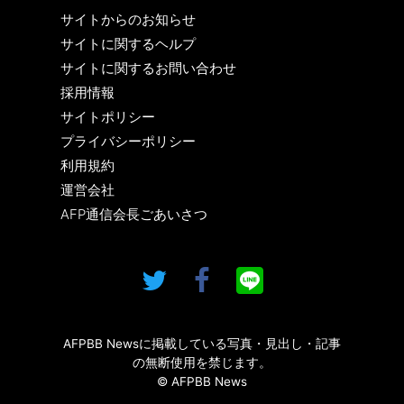
サイトからのお知らせ
サイトに関するヘルプ
サイトに関するお問い合わせ
採用情報
サイトポリシー
プライバシーポリシー
利用規約
運営会社
AFP通信会長ごあいさつ
AFPBB Newsに掲載している写真・見出し・記事
の無断使用を禁じます。
© AFPBB News