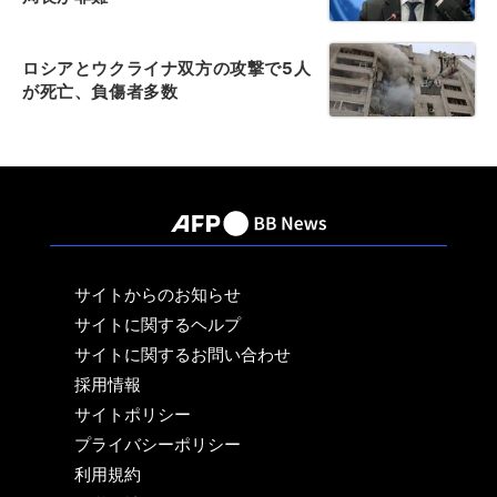
ロシアとウクライナ双方の攻撃で5人
が死亡、負傷者多数
サイトからのお知らせ
サイトに関するヘルプ
サイトに関するお問い合わせ
採用情報
サイトポリシー
プライバシーポリシー
利用規約