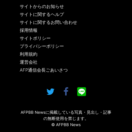
サイトからのお知らせ
サイトに関するヘルプ
サイトに関するお問い合わせ
採用情報
サイトポリシー
プライバシーポリシー
利用規約
運営会社
AFP通信会長ごあいさつ
AFPBB Newsに掲載している写真・見出し・記事
の無断使用を禁じます。
© AFPBB News