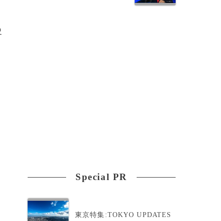
史
番
Special PR
東京特集:TOKYO UPDATES