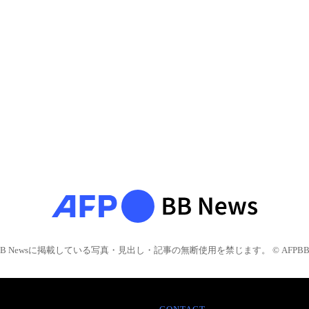
BB Newsに掲載している写真・見出し・記事の無断使用を禁じます。 © AFPBB 