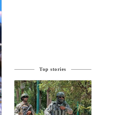
Top stories