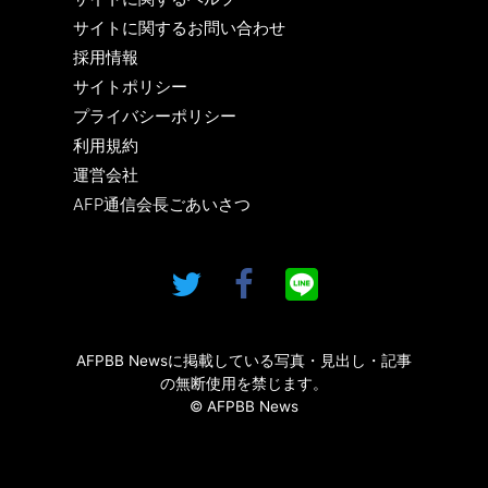
サイトに関するお問い合わせ
採用情報
サイトポリシー
プライバシーポリシー
利用規約
運営会社
AFP通信会長ごあいさつ
AFPBB Newsに掲載している写真・見出し・記事
の無断使用を禁じます。
© AFPBB News