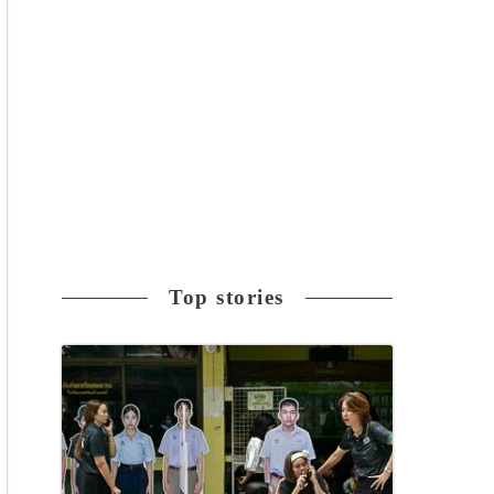
Top stories