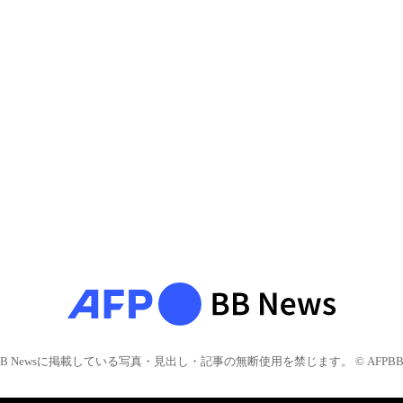
BB Newsに掲載している写真・見出し・記事の無断使用を禁じます。 © AFPBB 