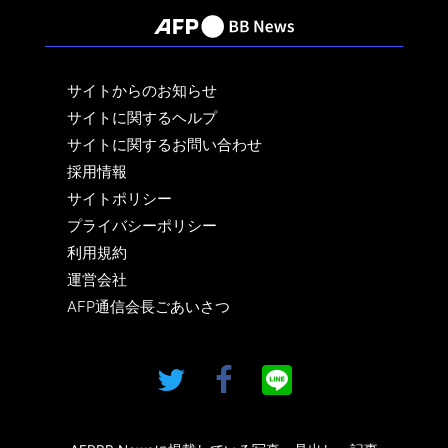
サイトからのお知らせ
サイトに関するヘルプ
サイトに関するお問い合わせ
採用情報
サイトポリシー
プライバシーポリシー
利用規約
運営会社
AFP通信会長ごあいさつ