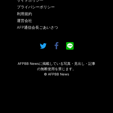
サイトポリシー
プライバシーポリシー
利用規約
運営会社
AFP通信会長ごあいさつ
AFPBB Newsに掲載している写真・見出し・記事
の無断使用を禁じます。
© AFPBB News