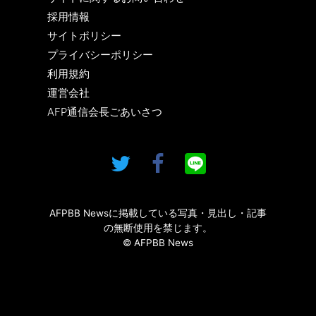
採用情報
サイトポリシー
プライバシーポリシー
利用規約
運営会社
AFP通信会長ごあいさつ
AFPBB Newsに掲載している写真・見出し・記事
の無断使用を禁じます。
© AFPBB News