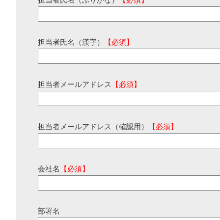
担当者氏名（ふりがな）
【必須】
担当者氏名（漢字）
【必須】
担当者メールアドレス
【必須】
担当者メールアドレス（確認用）
【必須】
会社名
【必須】
部署名