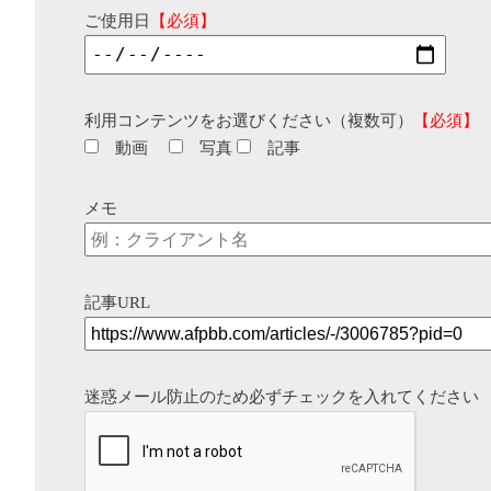
ご使用日
【必須】
利用コンテンツをお選びください（複数可）
【必須】
動画
写真
記事
メモ
記事URL
迷惑メール防止のため必ずチェックを入れてください