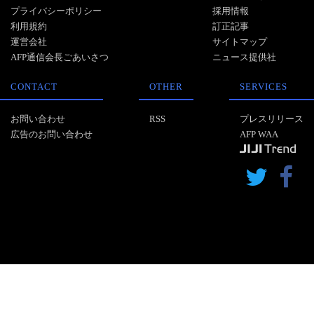
プライバシーポリシー
採用情報
利用規約
訂正記事
運営会社
サイトマップ
AFP通信会長ごあいさつ
ニュース提供社
CONTACT
OTHER
SERVICES
お問い合わせ
RSS
プレスリリース
広告のお問い合わせ
AFP WAA