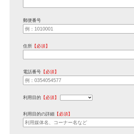
郵便番号
住所
【必須】
電話番号
【必須】
利用目的
【必須】
利用目的の詳細
【必須】