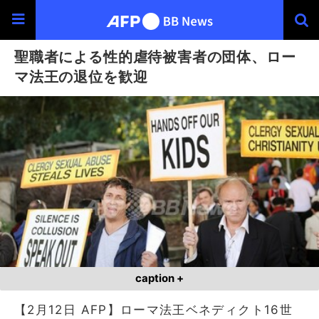
聖職者による性的虐待被害者の団体、ロー
マ法王の退位を歓迎
caption +
【2月12日 AFP】ローマ法王ベネディクト16世