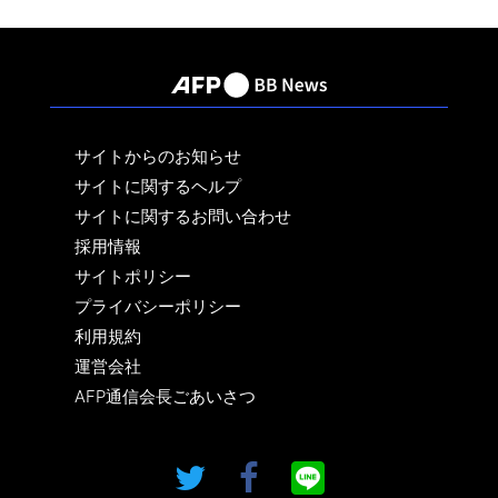
サイトからのお知らせ
サイトに関するヘルプ
サイトに関するお問い合わせ
採用情報
サイトポリシー
プライバシーポリシー
利用規約
運営会社
AFP通信会長ごあいさつ