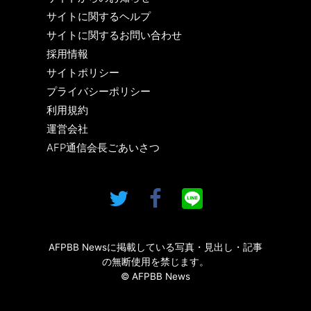
サイトに関するヘルプ
サイトに関するお問い合わせ
採用情報
サイトポリシー
プライバシーポリシー
利用規約
運営会社
AFP通信会長ごあいさつ
AFPBB Newsに掲載している写真・見出し・記事
の無断使用を禁じます。
© AFPBB News