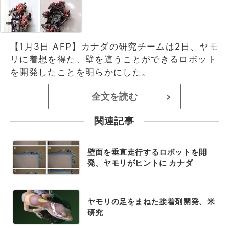
【1月3日 AFP】カナダの研究チームは2日、ヤモ
リに着想を得た、壁を這うことができるロボット
を開発したことを明らかにした。
全文を読む
>
関連記事
壁面を垂直走行するロボットを開
発、ヤモリがヒントに カナダ
ヤモリの足をまねた接着剤開発、米
研究