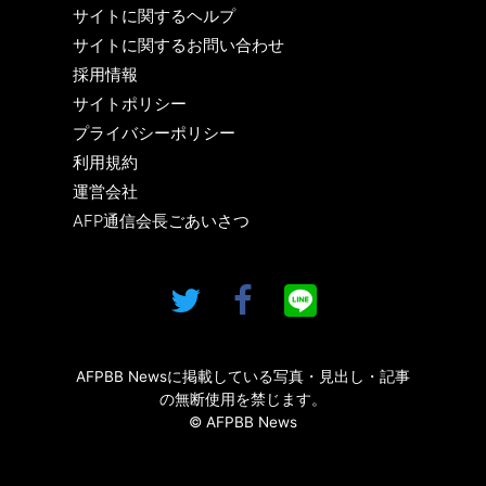
サイトに関するヘルプ
サイトに関するお問い合わせ
採用情報
サイトポリシー
プライバシーポリシー
利用規約
運営会社
AFP通信会長ごあいさつ
AFPBB Newsに掲載している写真・見出し・記事
の無断使用を禁じます。
© AFPBB News