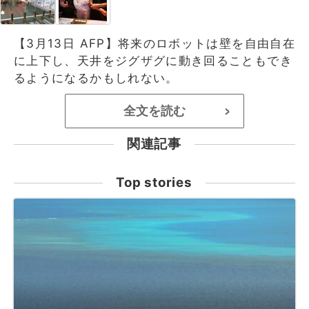
【3月13日 AFP】将来のロボットは壁を自由自在
に上下し、天井をジグザグに動き回ることもでき
るようになるかもしれない。
全文を読む
>
関連記事
Top stories