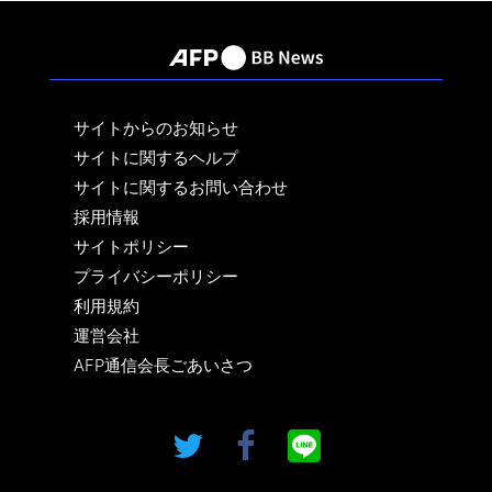
サイトからのお知らせ
サイトに関するヘルプ
サイトに関するお問い合わせ
採用情報
サイトポリシー
プライバシーポリシー
利用規約
運営会社
AFP通信会長ごあいさつ