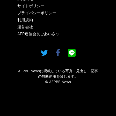
サイトポリシー
プライバシーポリシー
利用規約
運営会社
AFP通信会長ごあいさつ
AFPBB Newsに掲載している写真・見出し・記事
の無断使用を禁じます。
© AFPBB News