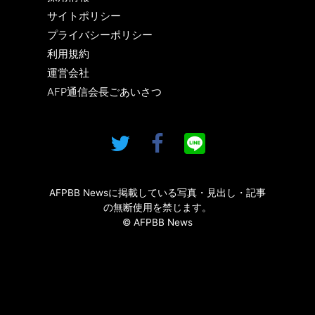
サイトポリシー
プライバシーポリシー
利用規約
運営会社
AFP通信会長ごあいさつ
AFPBB Newsに掲載している写真・見出し・記事
の無断使用を禁じます。
© AFPBB News