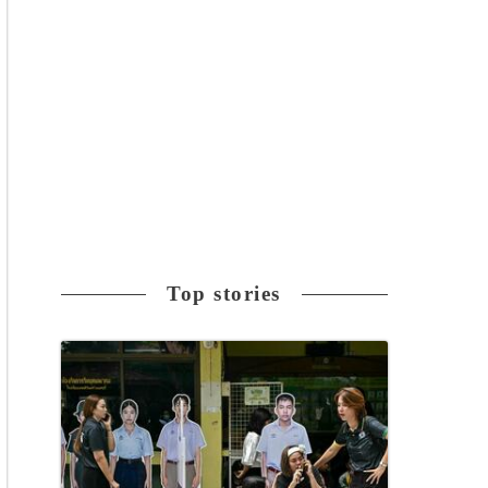
Top stories