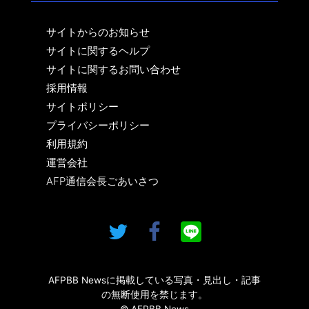
サイトからのお知らせ
サイトに関するヘルプ
サイトに関するお問い合わせ
採用情報
サイトポリシー
プライバシーポリシー
利用規約
運営会社
AFP通信会長ごあいさつ
AFPBB Newsに掲載している写真・見出し・記事
の無断使用を禁じます。